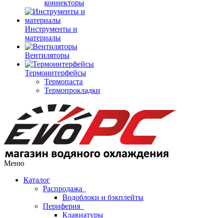
коннекторы
Инструменты и
материалы
Вентиляторы
Термоинтерфейсы
Термопаста
Термопрокладки
Меню
Каталог
Распродажа
Водоблоки и бэкплейты
Периферия
Клавиатуры