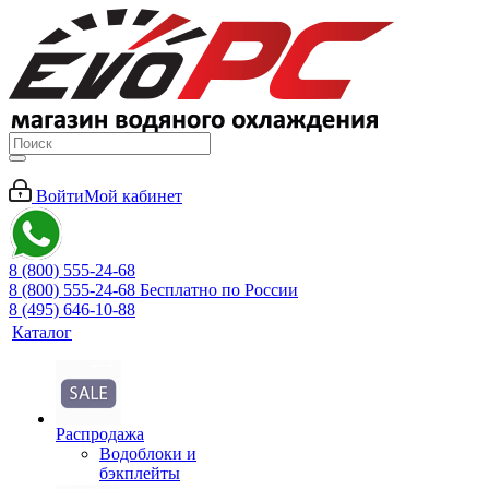
Войти
Мой кабинет
8 (800) 555-24-68
8 (800) 555-24-68
Бесплатно по России
8 (495) 646-10-88
Каталог
Распродажа
Водоблоки и
бэкплейты