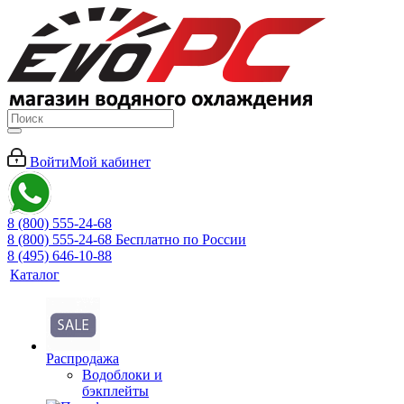
Войти
Мой кабинет
8 (800) 555-24-68
8 (800) 555-24-68
Бесплатно по России
8 (495) 646-10-88
Каталог
Распродажа
Водоблоки и
бэкплейты