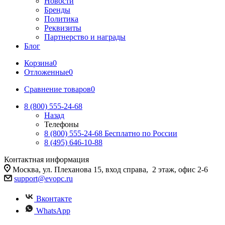
Новости
Бренды
Политика
Реквизиты
Партнерство и награды
Блог
Корзина
0
Отложенные
0
Сравнение товаров
0
8 (800) 555-24-68
Назад
Телефоны
8 (800) 555-24-68
Бесплатно по России
8 (495) 646-10-88
Контактная информация
Москва, ул. Плеханова 15, вход справа, 2 этаж, офис 2-6
support@evopc.ru
Вконтакте
WhatsApp