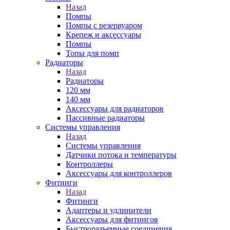
Назад
Помпы
Помпы с резервуаром
Крепеж и аксессуары
Помпы
Топы для помп
Радиаторы
Назад
Радиаторы
120 мм
140 мм
Аксессуары для радиаторов
Пассивные радиаторы
Системы управления
Назад
Системы управления
Датчики потока и температуры
Контроллеры
Аксессуары для контроллеров
Фитинги
Назад
Фитинги
Адаптеры и удлинители
Аксессуары для фитингов
Быстроразъемные соединения