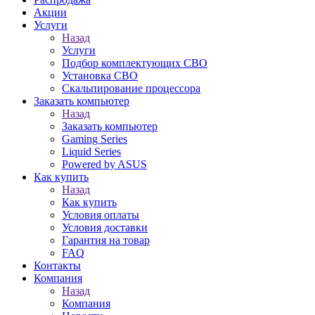
Акции
Услуги
Назад
Услуги
Подбор комплектующих СВО
Установка СВО
Скальпирование процессора
Заказать компьютер
Назад
Заказать компьютер
Gaming Series
Liquid Series
Powered by ASUS
Как купить
Назад
Как купить
Условия оплаты
Условия доставки
Гарантия на товар
FAQ
Контакты
Компания
Назад
Компания