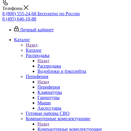
Телефоны
8 (800) 555-24-68
Бесплатно по России
8 (495) 646-10-88
Личный кабинет
Каталог
Назад
Каталог
Распродажа
Назад
Распродажа
Водоблоки и бэкплейты
Периферия
Назад
Периферия
Клавиатуры
Гарнитуры
Мыши
Аксессуары
Готовые наборы СВО
Компьютерные комплектующие
Назад
Компьютерные комплектующие