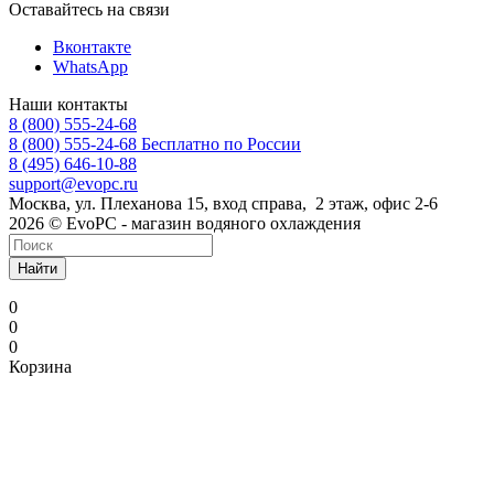
Оставайтесь на связи
Вконтакте
WhatsApp
Наши контакты
8 (800) 555-24-68
8 (800) 555-24-68
Бесплатно по России
8 (495) 646-10-88
support@evopc.ru
Москва, ул. Плеханова 15, вход справа, 2 этаж, офис 2-6
2026 © EvoPC - магазин водяного охлаждения
Найти
0
0
0
Корзина