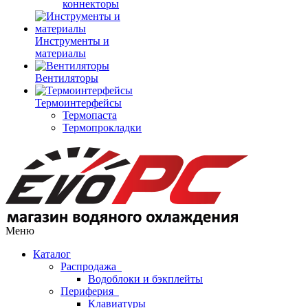
коннекторы
Инструменты и
материалы
Вентиляторы
Термоинтерфейсы
Термопаста
Термопрокладки
Меню
Каталог
Распродажа
Водоблоки и бэкплейты
Периферия
Клавиатуры