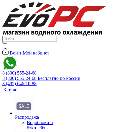
Войти
Мой кабинет
8 (800) 555-24-68
8 (800) 555-24-68
Бесплатно по России
8 (495) 646-10-88
Каталог
Распродажа
Водоблоки и
бэкплейты