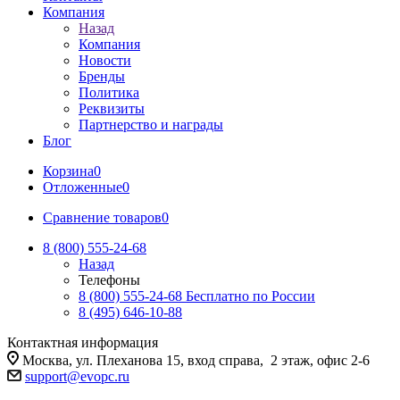
Компания
Назад
Компания
Новости
Бренды
Политика
Реквизиты
Партнерство и награды
Блог
Корзина
0
Отложенные
0
Сравнение товаров
0
8 (800) 555-24-68
Назад
Телефоны
8 (800) 555-24-68
Бесплатно по России
8 (495) 646-10-88
Контактная информация
Москва, ул. Плеханова 15, вход справа, 2 этаж, офис 2-6
support@evopc.ru