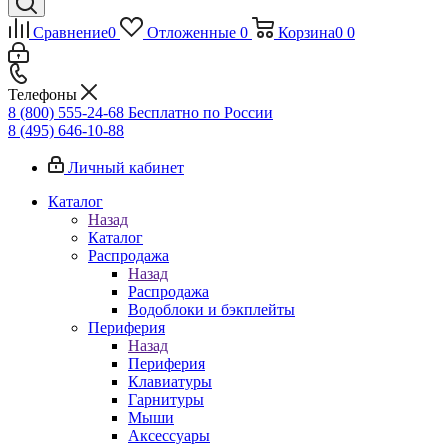
Сравнение
0
Отложенные
0
Корзина
0
0
Телефоны
8 (800) 555-24-68
Бесплатно по России
8 (495) 646-10-88
Личный кабинет
Каталог
Назад
Каталог
Распродажа
Назад
Распродажа
Водоблоки и бэкплейты
Периферия
Назад
Периферия
Клавиатуры
Гарнитуры
Мыши
Аксессуары