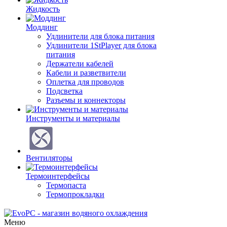
Жидкость
Моддинг
Удлинители для блока питания
Удлинители 1StPlayer для блока
питания
Держатели кабелей
Кабели и разветвители
Оплетка для проводов
Подсветка
Разъемы и коннекторы
Инструменты и материалы
Вентиляторы
Термоинтерфейсы
Термопаста
Термопрокладки
Меню