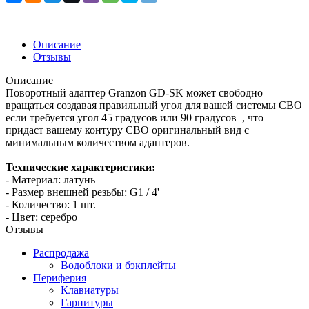
Описание
Отзывы
Описание
Поворотный адаптер Granzon GD-SK может свободно
вращаться создавая правильный угол для вашей системы СВО
если требуется угол 45 градусов или 90 градусов , что
придаст вашему контуру СВО оригинальный вид с
минимальным количеством адаптеров.
Технические характеристики:
- Материал: латунь
- Размер внешней резьбы: G1 / 4'
- Количество: 1 шт.
- Цвет: серебро
Отзывы
Распродажа
Водоблоки и бэкплейты
Периферия
Клавиатуры
Гарнитуры