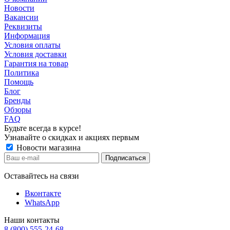
Новости
Вакансии
Реквизиты
Информация
Условия оплаты
Условия доставки
Гарантия на товар
Политика
Помощь
Блог
Бренды
Обзоры
FAQ
Будьте всегда в курсе!
Узнавайте о скидках и акциях первым
Новости магазина
Оставайтесь на связи
Вконтакте
WhatsApp
Наши контакты
8 (800) 555-24-68