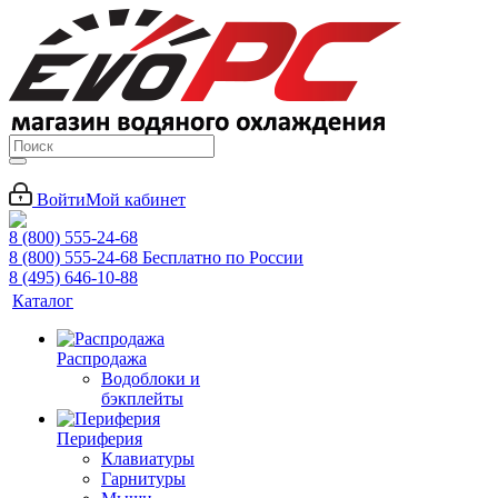
Войти
Мой кабинет
8 (800) 555-24-68
8 (800) 555-24-68
Бесплатно по России
8 (495) 646-10-88
Каталог
Распродажа
Водоблоки и
бэкплейты
Периферия
Клавиатуры
Гарнитуры