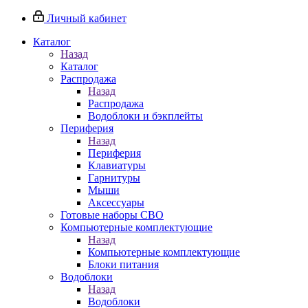
Личный кабинет
Каталог
Назад
Каталог
Распродажа
Назад
Распродажа
Водоблоки и бэкплейты
Периферия
Назад
Периферия
Клавиатуры
Гарнитуры
Мыши
Аксессуары
Готовые наборы СВО
Компьютерные комплектующие
Назад
Компьютерные комплектующие
Блоки питания
Водоблоки
Назад
Водоблоки