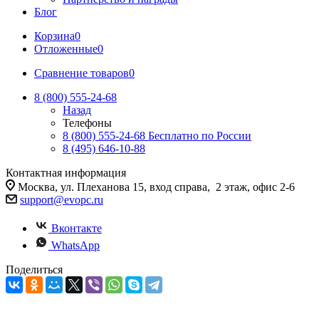
Блог
Корзина
0
Отложенные
0
Сравнение товаров
0
8 (800) 555-24-68
Назад
Телефоны
8 (800) 555-24-68
Бесплатно по России
8 (495) 646-10-88
Контактная информация
Москва, ул. Плеханова 15, вход справа, 2 этаж, офис 2-6
support@evopc.ru
Вконтакте
WhatsApp
Поделиться