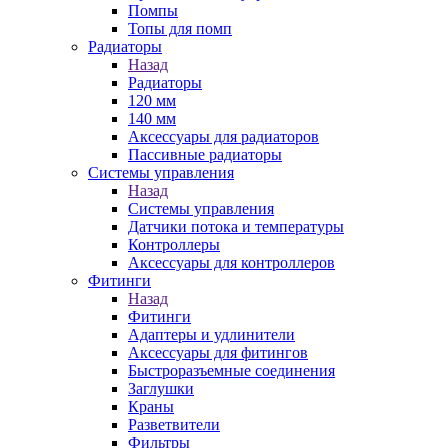
Помпы
Топы для помп
Радиаторы
Назад
Радиаторы
120 мм
140 мм
Аксессуары для радиаторов
Пассивные радиаторы
Системы управления
Назад
Системы управления
Датчики потока и температуры
Контроллеры
Аксессуары для контроллеров
Фитинги
Назад
Фитинги
Адаптеры и удлинители
Аксессуары для фитингов
Быстроразъемные соединения
Заглушки
Краны
Разветвители
Фильтры