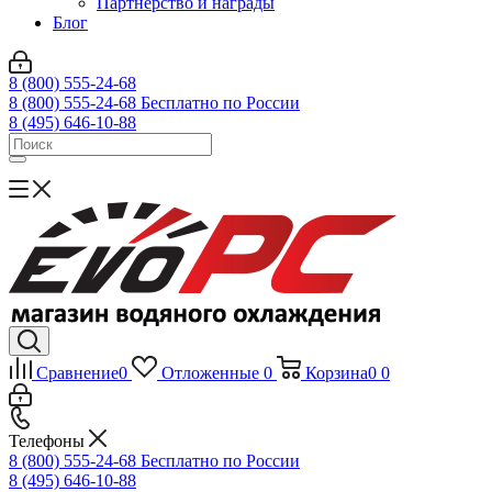
Партнерство и награды
Блог
8 (800) 555-24-68
8 (800) 555-24-68
Бесплатно по России
8 (495) 646-10-88
Сравнение
0
Отложенные
0
Корзина
0
0
Телефоны
8 (800) 555-24-68
Бесплатно по России
8 (495) 646-10-88