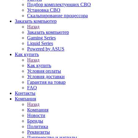
Подбор комплектующих СВО
Установка СВО
Скальпирование процессора
Заказать компьютер
Назад
Заказать компьютер
Gaming Series
Liquid Series
Powered by ASUS
Как купить
Назад
Как купить
Условия оплаты
Условия доставки
Гарантия на товар
FAQ
Контакты
Компания
Назад
Компания
Новости
Бренды
Политика
Реквизиты
Партнерство и награды