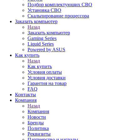
Подбор комплектующих СВО
Установка СВО
Скальпирование процессора
Заказать компьютер
Назад
Заказать компьютер
Gaming Series
Liquid Series
Powered by ASUS
Как купить
Назад
Как купить
Условия оплаты
Условия доставки
Гарантия на товар
FAQ
Контакты
Компания
Назад
Компания
Новости
Бренды
Политика
Реквизиты
Партнерство и награды