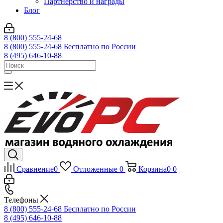
Партнерство и награды
Блог
8 (800) 555-24-68
8 (800) 555-24-68
Бесплатно по России
8 (495) 646-10-88
Сравнение
0
Отложенные
0
Корзина
0
0
Телефоны
8 (800) 555-24-68
Бесплатно по России
8 (495) 646-10-88