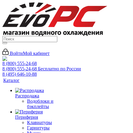
Войти
Мой кабинет
8 (800) 555-24-68
8 (800) 555-24-68
Бесплатно по России
8 (495) 646-10-88
Каталог
Распродажа
Водоблоки и
бэкплейты
Периферия
Клавиатуры
Гарнитуры