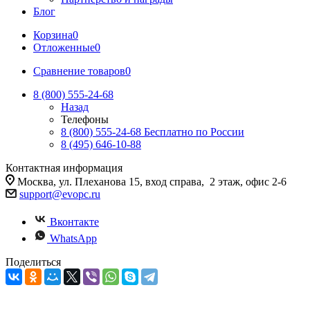
Блог
Корзина
0
Отложенные
0
Сравнение товаров
0
8 (800) 555-24-68
Назад
Телефоны
8 (800) 555-24-68
Бесплатно по России
8 (495) 646-10-88
Контактная информация
Москва, ул. Плеханова 15, вход справа, 2 этаж, офис 2-6
support@evopc.ru
Вконтакте
WhatsApp
Поделиться