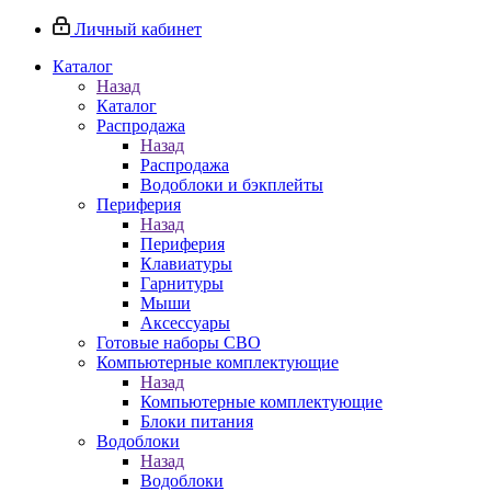
Личный кабинет
Каталог
Назад
Каталог
Распродажа
Назад
Распродажа
Водоблоки и бэкплейты
Периферия
Назад
Периферия
Клавиатуры
Гарнитуры
Мыши
Аксессуары
Готовые наборы СВО
Компьютерные комплектующие
Назад
Компьютерные комплектующие
Блоки питания
Водоблоки
Назад
Водоблоки