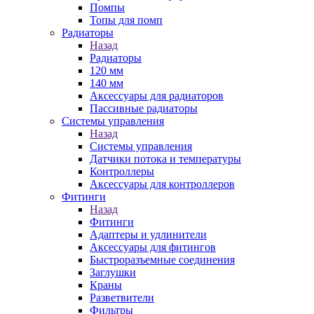
Помпы
Топы для помп
Радиаторы
Назад
Радиаторы
120 мм
140 мм
Аксессуары для радиаторов
Пассивные радиаторы
Системы управления
Назад
Системы управления
Датчики потока и температуры
Контроллеры
Аксессуары для контроллеров
Фитинги
Назад
Фитинги
Адаптеры и удлинители
Аксессуары для фитингов
Быстроразъемные соединения
Заглушки
Краны
Разветвители
Фильтры