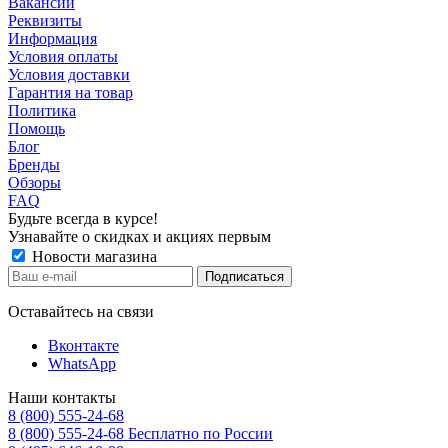
Вакансии
Реквизиты
Информация
Условия оплаты
Условия доставки
Гарантия на товар
Политика
Помощь
Блог
Бренды
Обзоры
FAQ
Будьте всегда в курсе!
Узнавайте о скидках и акциях первым
Новости магазина
Оставайтесь на связи
Вконтакте
WhatsApp
Наши контакты
8 (800) 555-24-68
8 (800) 555-24-68
Бесплатно по России