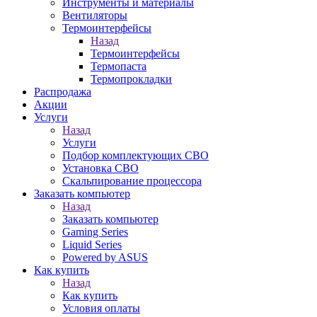
Инструменты и материалы
Вентиляторы
Термоинтерфейсы
Назад
Термоинтерфейсы
Термопаста
Термопрокладки
Распродажа
Акции
Услуги
Назад
Услуги
Подбор комплектующих СВО
Установка СВО
Скальпирование процессора
Заказать компьютер
Назад
Заказать компьютер
Gaming Series
Liquid Series
Powered by ASUS
Как купить
Назад
Как купить
Условия оплаты