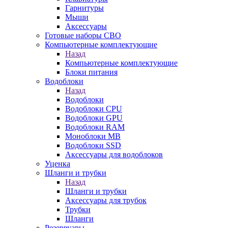
Гарнитуры
Мыши
Аксессуары
Готовые наборы СВО
Компьютерные комплектующие
Назад
Компьютерные комплектующие
Блоки питания
Водоблоки
Назад
Водоблоки
Водоблоки CPU
Водоблоки GPU
Водоблоки RAM
Моноблоки MB
Водоблоки SSD
Аксессуары для водоблоков
Уценка
Шланги и трубки
Назад
Шланги и трубки
Аксессуары для трубок
Трубки
Шланги
Резервуары