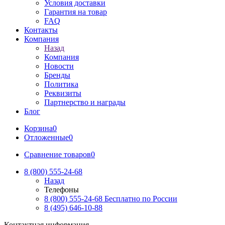
Условия доставки
Гарантия на товар
FAQ
Контакты
Компания
Назад
Компания
Новости
Бренды
Политика
Реквизиты
Партнерство и награды
Блог
Корзина
0
Отложенные
0
Сравнение товаров
0
8 (800) 555-24-68
Назад
Телефоны
8 (800) 555-24-68
Бесплатно по России
8 (495) 646-10-88
Контактная информация