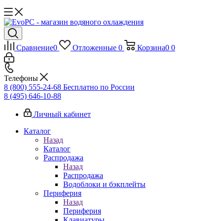
Сравнение
0
Отложенные
0
Корзина
0
0
Телефоны
8 (800) 555-24-68
Бесплатно по России
8 (495) 646-10-88
Личный кабинет
Каталог
Назад
Каталог
Распродажа
Назад
Распродажа
Водоблоки и бэкплейты
Периферия
Назад
Периферия
Клавиатуры