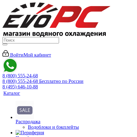
Войти
Мой кабинет
8 (800) 555-24-68
8 (800) 555-24-68
Бесплатно по России
8 (495) 646-10-88
Каталог
Распродажа
Водоблоки и бэкплейты