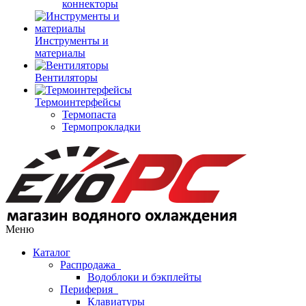
коннекторы
Инструменты и
материалы
Вентиляторы
Термоинтерфейсы
Термопаста
Термопрокладки
Меню
Каталог
Распродажа
Водоблоки и бэкплейты
Периферия
Клавиатуры