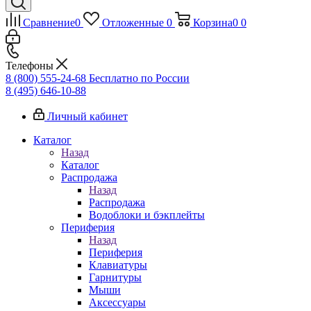
Сравнение
0
Отложенные
0
Корзина
0
0
Телефоны
8 (800) 555-24-68
Бесплатно по России
8 (495) 646-10-88
Личный кабинет
Каталог
Назад
Каталог
Распродажа
Назад
Распродажа
Водоблоки и бэкплейты
Периферия
Назад
Периферия
Клавиатуры
Гарнитуры
Мыши
Аксессуары