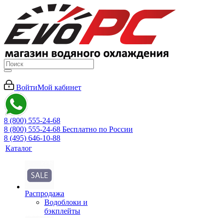
Войти
Мой кабинет
8 (800) 555-24-68
8 (800) 555-24-68
Бесплатно по России
8 (495) 646-10-88
Каталог
Распродажа
Водоблоки и
бэкплейты