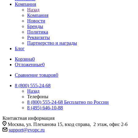
Компания
Назад
Компания
Новости
Бренды
Политика
Реквизиты
Партнерство и награды
Блог
Корзина
0
Отложенные
0
Сравнение товаров
0
8 (800) 555-24-68
Назад
Телефоны
8 (800) 555-24-68
Бесплатно по России
8 (495) 646-10-88
Контактная информация
Москва, ул. Плеханова 15, вход справа, 2 этаж, офис 2-6
support@evopc.ru