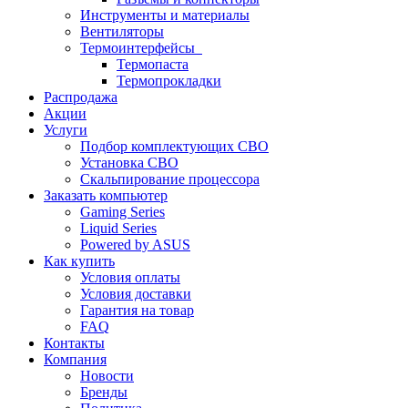
Инструменты и материалы
Вентиляторы
Термоинтерфейсы
Термопаста
Термопрокладки
Распродажа
Акции
Услуги
Подбор комплектующих СВО
Установка СВО
Скальпирование процессора
Заказать компьютер
Gaming Series
Liquid Series
Powered by ASUS
Как купить
Условия оплаты
Условия доставки
Гарантия на товар
FAQ
Контакты
Компания
Новости
Бренды