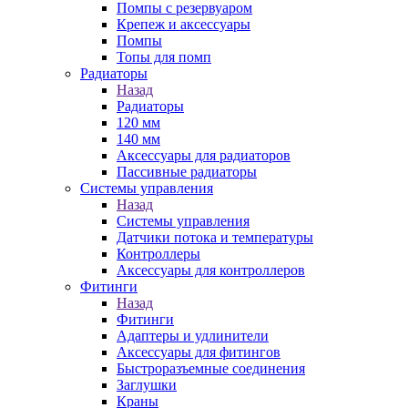
Помпы с резервуаром
Крепеж и аксессуары
Помпы
Топы для помп
Радиаторы
Назад
Радиаторы
120 мм
140 мм
Аксессуары для радиаторов
Пассивные радиаторы
Системы управления
Назад
Системы управления
Датчики потока и температуры
Контроллеры
Аксессуары для контроллеров
Фитинги
Назад
Фитинги
Адаптеры и удлинители
Аксессуары для фитингов
Быстроразъемные соединения
Заглушки
Краны