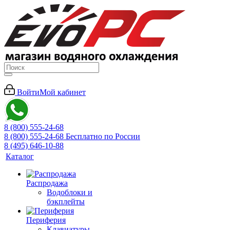
Войти
Мой кабинет
8 (800) 555-24-68
8 (800) 555-24-68
Бесплатно по России
8 (495) 646-10-88
Каталог
Распродажа
Водоблоки и
бэкплейты
Периферия
Клавиатуры