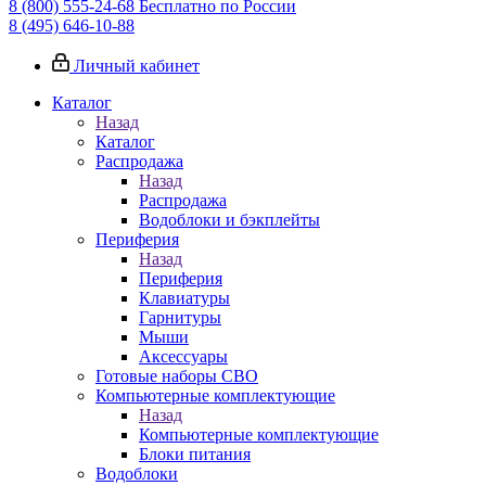
8 (800) 555-24-68
Бесплатно по России
8 (495) 646-10-88
Личный кабинет
Каталог
Назад
Каталог
Распродажа
Назад
Распродажа
Водоблоки и бэкплейты
Периферия
Назад
Периферия
Клавиатуры
Гарнитуры
Мыши
Аксессуары
Готовые наборы СВО
Компьютерные комплектующие
Назад
Компьютерные комплектующие
Блоки питания
Водоблоки