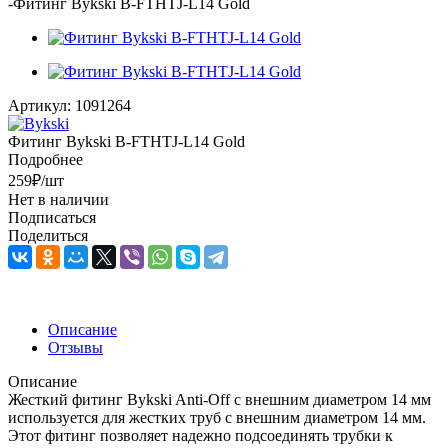
-
Фитинг Bykski B-FTHTJ-L14 Gold
Артикул:
1091264
Фитинг Bykski B-FTHTJ-L14 Gold
Подробнее
259
₽
/шт
Нет в наличии
Подписаться
Поделиться
Описание
Отзывы
Описание
Жесткий фитинг Bykski Anti-Off с внешним диаметром 14 мм
используется для жестких труб с внешним диаметром 14 мм.
Этот фитинг позволяет надежно подсоединять трубки к