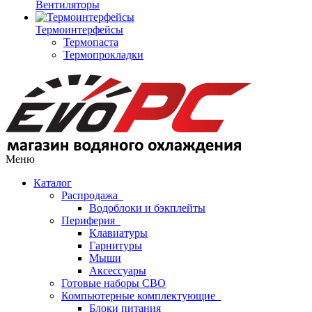
Вентиляторы
Термоинтерфейсы
Термопаста
Термопрокладки
Меню
Каталог
Распродажа
Водоблоки и бэкплейты
Периферия
Клавиатуры
Гарнитуры
Мыши
Аксессуары
Готовые наборы СВО
Компьютерные комплектующие
Блоки питания