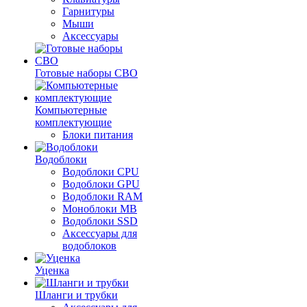
Гарнитуры
Мыши
Аксессуары
Готовые наборы СВО
Компьютерные
комплектующие
Блоки питания
Водоблоки
Водоблоки CPU
Водоблоки GPU
Водоблоки RAM
Моноблоки MB
Водоблоки SSD
Аксессуары для
водоблоков
Уценка
Шланги и трубки