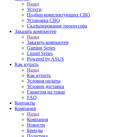
Назад
Услуги
Подбор комплектующих СВО
Установка СВО
Скальпирование процессора
Заказать компьютер
Назад
Заказать компьютер
Gaming Series
Liquid Series
Powered by ASUS
Как купить
Назад
Как купить
Условия оплаты
Условия доставки
Гарантия на товар
FAQ
Контакты
Компания
Назад
Компания
Новости
Бренды
Политика