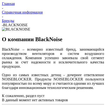
Главная
-
Справочная информация
-
Бренды
-
BLACKNOISE
О компании BlackNoise
BlackNoise
– всемирно известный бренд, занимающийся
производством вентиляторов и систем воздушного
охлаждения. Компания успешно завоевала свой сегмент
рынка за счет надежности и исключительного качества
продукции.
Одно из самых известных детищ - дочернее ответвление
NOISEBLOCKER. Продукты NOISEBLOCKER пользуются
популярностью по всему миру и считаются одними из лучших
благодаря инновационным технологическим решениям.
К сожалению, раздел пуст
В данный момент нет активных товаров