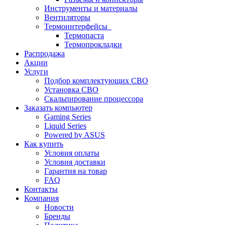
Инструменты и материалы
Вентиляторы
Термоинтерфейсы
Термопаста
Термопрокладки
Распродажа
Акции
Услуги
Подбор комплектующих СВО
Установка СВО
Скальпирование процессора
Заказать компьютер
Gaming Series
Liquid Series
Powered by ASUS
Как купить
Условия оплаты
Условия доставки
Гарантия на товар
FAQ
Контакты
Компания
Новости
Бренды