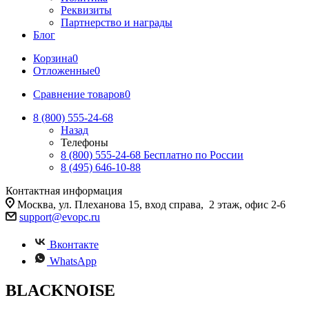
Реквизиты
Партнерство и награды
Блог
Корзина
0
Отложенные
0
Сравнение товаров
0
8 (800) 555-24-68
Назад
Телефоны
8 (800) 555-24-68
Бесплатно по России
8 (495) 646-10-88
Контактная информация
Москва, ул. Плеханова 15, вход справа, 2 этаж, офис 2-6
support@evopc.ru
Вконтакте
WhatsApp
BLACKNOISE