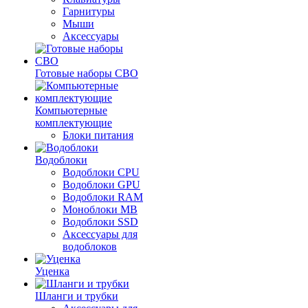
Гарнитуры
Мыши
Аксессуары
Готовые наборы СВО
Компьютерные
комплектующие
Блоки питания
Водоблоки
Водоблоки CPU
Водоблоки GPU
Водоблоки RAM
Моноблоки MB
Водоблоки SSD
Аксессуары для
водоблоков
Уценка
Шланги и трубки