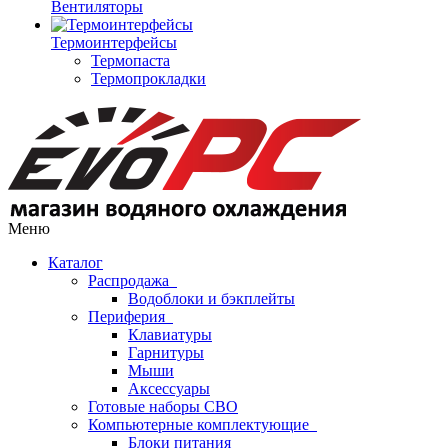
Вентиляторы
Термоинтерфейсы
Термопаста
Термопрокладки
Меню
Каталог
Распродажа
Водоблоки и бэкплейты
Периферия
Клавиатуры
Гарнитуры
Мыши
Аксессуары
Готовые наборы СВО
Компьютерные комплектующие
Блоки питания