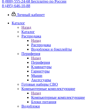
8 (800) 555-24-68
Бесплатно по России
8 (495) 646-10-88
Личный кабинет
Каталог
Назад
Каталог
Распродажа
Назад
Распродажа
Водоблоки и бэкплейты
Периферия
Назад
Периферия
Клавиатуры
Гарнитуры
Мыши
Аксессуары
Готовые наборы СВО
Компьютерные комплектующие
Назад
Компьютерные комплектующие
Блоки питания
Водоблоки