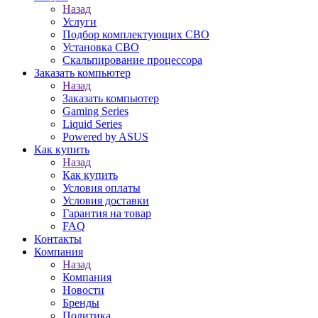
Назад
Услуги
Подбор комплектующих СВО
Установка СВО
Скальпирование процессора
Заказать компьютер
Назад
Заказать компьютер
Gaming Series
Liquid Series
Powered by ASUS
Как купить
Назад
Как купить
Условия оплаты
Условия доставки
Гарантия на товар
FAQ
Контакты
Компания
Назад
Компания
Новости
Бренды
Политика