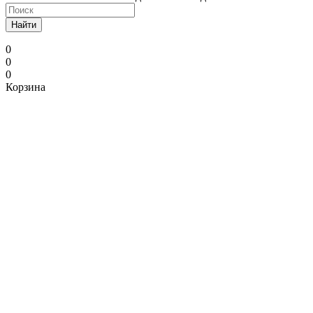
Найти
0
0
0
Корзина