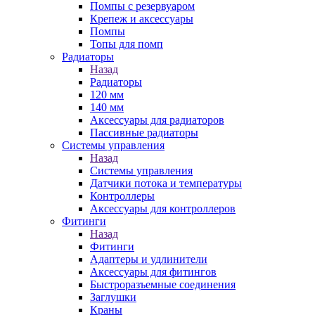
Помпы с резервуаром
Крепеж и аксессуары
Помпы
Топы для помп
Радиаторы
Назад
Радиаторы
120 мм
140 мм
Аксессуары для радиаторов
Пассивные радиаторы
Системы управления
Назад
Системы управления
Датчики потока и температуры
Контроллеры
Аксессуары для контроллеров
Фитинги
Назад
Фитинги
Адаптеры и удлинители
Аксессуары для фитингов
Быстроразъемные соединения
Заглушки
Краны