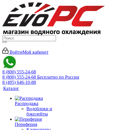
Войти
Мой кабинет
8 (800) 555-24-68
8 (800) 555-24-68
Бесплатно по России
8 (495) 646-10-88
Каталог
Распродажа
Водоблоки и
бэкплейты
Периферия
Клавиатуры