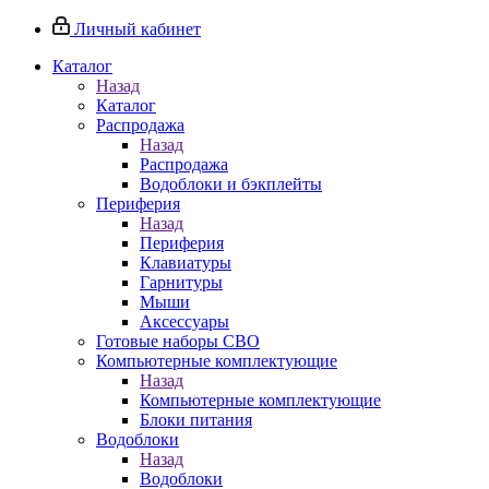
Личный кабинет
Каталог
Назад
Каталог
Распродажа
Назад
Распродажа
Водоблоки и бэкплейты
Периферия
Назад
Периферия
Клавиатуры
Гарнитуры
Мыши
Аксессуары
Готовые наборы СВО
Компьютерные комплектующие
Назад
Компьютерные комплектующие
Блоки питания
Водоблоки
Назад
Водоблоки