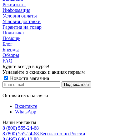
Реквизиты
Информация
Условия оплаты
Условия доставки
Гарантия на товар
Политика
Помощь
Блог
Бренды
Обзоры
FAQ
Будьте всегда в курсе!
Узнавайте о скидках и акциях первым
Новости магазина
Оставайтесь на связи
Вконтакте
WhatsApp
Наши контакты
8 (800) 555-24-68
8 (800) 555-24-68
Бесплатно по России
8 (495) 646-10-88