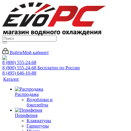
Войти
Мой кабинет
8 (800) 555-24-68
8 (800) 555-24-68
Бесплатно по России
8 (495) 646-10-88
Каталог
Распродажа
Водоблоки и
бэкплейты
Периферия
Клавиатуры
Гарнитуры