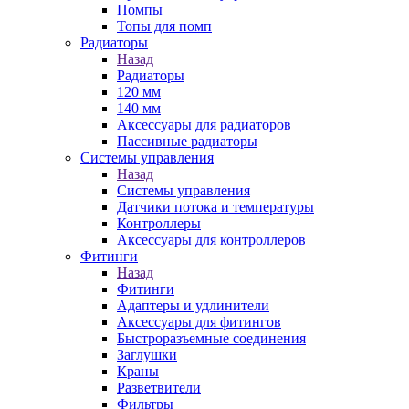
Помпы
Топы для помп
Радиаторы
Назад
Радиаторы
120 мм
140 мм
Аксессуары для радиаторов
Пассивные радиаторы
Системы управления
Назад
Системы управления
Датчики потока и температуры
Контроллеры
Аксессуары для контроллеров
Фитинги
Назад
Фитинги
Адаптеры и удлинители
Аксессуары для фитингов
Быстроразъемные соединения
Заглушки
Краны
Разветвители
Фильтры