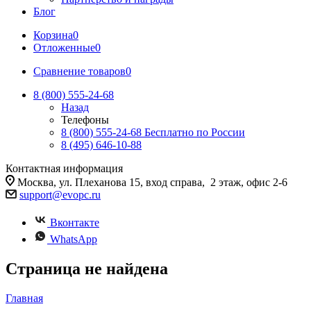
Блог
Корзина
0
Отложенные
0
Сравнение товаров
0
8 (800) 555-24-68
Назад
Телефоны
8 (800) 555-24-68
Бесплатно по России
8 (495) 646-10-88
Контактная информация
Москва, ул. Плеханова 15, вход справа, 2 этаж, офис 2-6
support@evopc.ru
Вконтакте
WhatsApp
Страница не найдена
Главная