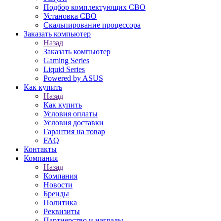
Подбор комплектующих СВО
Установка СВО
Скальпирование процессора
Заказать компьютер
Назад
Заказать компьютер
Gaming Series
Liquid Series
Powered by ASUS
Как купить
Назад
Как купить
Условия оплаты
Условия доставки
Гарантия на товар
FAQ
Контакты
Компания
Назад
Компания
Новости
Бренды
Политика
Реквизиты
Партнерство и награды