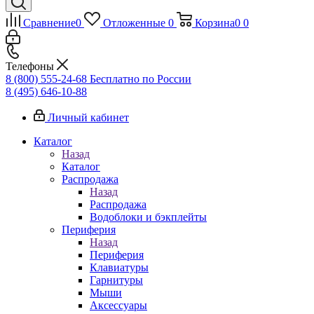
Сравнение
0
Отложенные
0
Корзина
0
0
Телефоны
8 (800) 555-24-68
Бесплатно по России
8 (495) 646-10-88
Личный кабинет
Каталог
Назад
Каталог
Распродажа
Назад
Распродажа
Водоблоки и бэкплейты
Периферия
Назад
Периферия
Клавиатуры
Гарнитуры
Мыши
Аксессуары