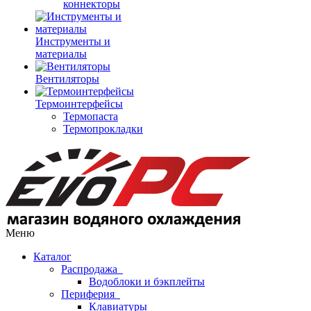
коннекторы
Инструменты и
материалы
Вентиляторы
Термоинтерфейсы
Термопаста
Термопрокладки
Меню
Каталог
Распродажа
Водоблоки и бэкплейты
Периферия
Клавиатуры