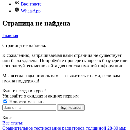
Вконтакте
WhatsApp
Страница не найдена
Главная
Страница не найдена.
К сожалению, запрашиваемая вами страница не существует
или была удалена. Попробуйте проверить адрес в браузере или
воспользуйтесь меню сайта для поиска нужной информации.
Мы всегда рады помочь вам — свяжитесь с нами, если вам
нужна поддержка!
Будьте всегда в курсе!
Узнавайте о скидках и акциях первым
Новости магазина
Блог
Все статьи
Сравнительное тестирование радиаторов толщиной 28-30 мм: