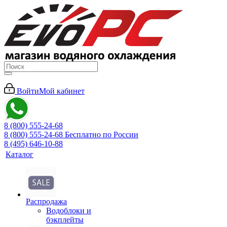
Войти
Мой кабинет
8 (800) 555-24-68
8 (800) 555-24-68
Бесплатно по России
8 (495) 646-10-88
Каталог
Распродажа
Водоблоки и
бэкплейты