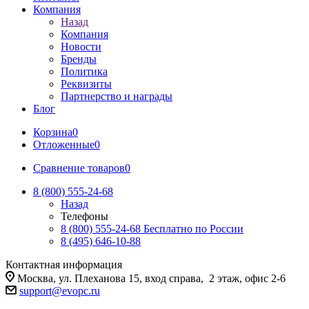
Компания
Назад
Компания
Новости
Бренды
Политика
Реквизиты
Партнерство и награды
Блог
Корзина
0
Отложенные
0
Сравнение товаров
0
8 (800) 555-24-68
Назад
Телефоны
8 (800) 555-24-68
Бесплатно по России
8 (495) 646-10-88
Контактная информация
Москва, ул. Плеханова 15, вход справа, 2 этаж, офис 2-6
support@evopc.ru