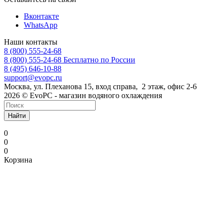
Вконтакте
WhatsApp
Наши контакты
8 (800) 555-24-68
8 (800) 555-24-68
Бесплатно по России
8 (495) 646-10-88
support@evopc.ru
Москва, ул. Плеханова 15, вход справа, 2 этаж, офис 2-6
2026 © EvoPC - магазин водяного охлаждения
Найти
0
0
0
Корзина