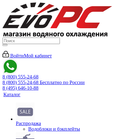
Войти
Мой кабинет
8 (800) 555-24-68
8 (800) 555-24-68
Бесплатно по России
8 (495) 646-10-88
Каталог
Распродажа
Водоблоки и бэкплейты