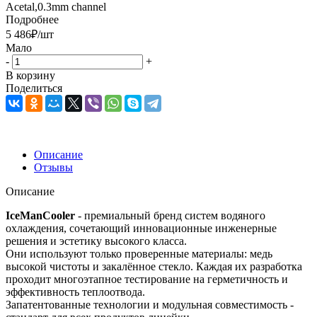
Acetal,0.3mm channel
Подробнее
5 486
₽
/шт
Мало
-
+
В корзину
Поделиться
Описание
Отзывы
Описание
IceManCooler
- премиальный бренд систем водяного
охлаждения, сочетающий инновационные инженерные
решения и эстетику высокого класса.
Они используют только проверенные материалы: медь
высокой чистоты и закалённое стекло. Каждая их разработка
проходит многоэтапное тестирование на герметичность и
эффективность теплоотвода.
Запатентованные технологии и модульная совместимость -