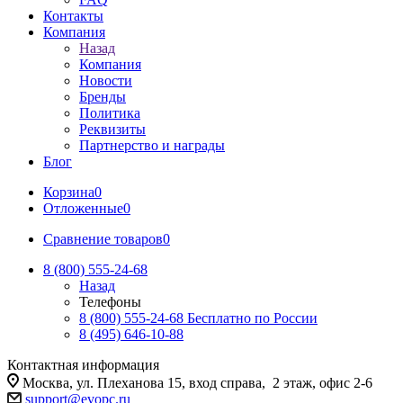
Контакты
Компания
Назад
Компания
Новости
Бренды
Политика
Реквизиты
Партнерство и награды
Блог
Корзина
0
Отложенные
0
Сравнение товаров
0
8 (800) 555-24-68
Назад
Телефоны
8 (800) 555-24-68
Бесплатно по России
8 (495) 646-10-88
Контактная информация
Москва, ул. Плеханова 15, вход справа, 2 этаж, офис 2-6
support@evopc.ru