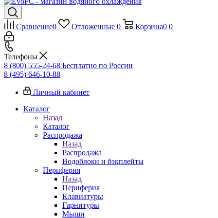
Сравнение
0
Отложенные
0
Корзина
0
0
Телефоны
8 (800) 555-24-68
Бесплатно по России
8 (495) 646-10-88
Личный кабинет
Каталог
Назад
Каталог
Распродажа
Назад
Распродажа
Водоблоки и бэкплейты
Периферия
Назад
Периферия
Клавиатуры
Гарнитуры
Мыши