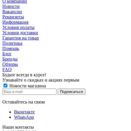
О компании
Новости
Вакансии
Реквизиты
Информация
Условия оплаты
Условия доставки
Гарантия на товар
Политика
Помощь
Блог
Бренды
Обзоры
FAQ
Будьте всегда в курсе!
Узнавайте о скидках и акциях первым
Новости магазина
Оставайтесь на связи
Вконтакте
WhatsApp
Наши контакты