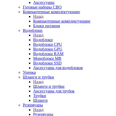
Аксессуары
Готовые наборы СВО
Компьютерные комплектующие
Назад
Компьютерные комплектующие
Блоки питания
Водоблоки
Назад
Водоблоки
Водоблоки CPU
Водоблоки GPU
Водоблоки RAM
Моноблоки MB
Водоблоки SSD
Аксессуары для водоблоков
Уценка
Шланги и трубки
Назад
Шланги и трубки
Аксессуары для трубок
Трубки
Шланги
Резервуары
Назад
Резервуары