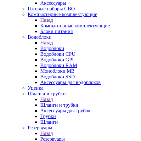
Аксессуары
Готовые наборы СВО
Компьютерные комплектующие
Назад
Компьютерные комплектующие
Блоки питания
Водоблоки
Назад
Водоблоки
Водоблоки CPU
Водоблоки GPU
Водоблоки RAM
Моноблоки MB
Водоблоки SSD
Аксессуары для водоблоков
Уценка
Шланги и трубки
Назад
Шланги и трубки
Аксессуары для трубок
Трубки
Шланги
Резервуары
Назад
Резервуары