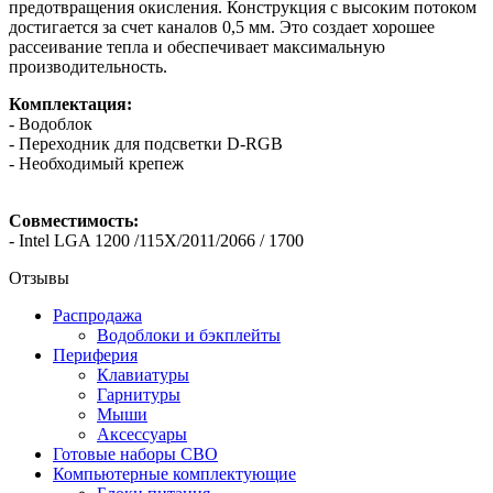
предотвращения окисления. Конструкция с высоким потоком
достигается за счет каналов 0,5 мм. Это создает хорошее
рассеивание тепла и обеспечивает максимальную
производительность.
Комплектация:
- Водоблок
- Переходник для подсветки D-RGB
- Необходимый крепеж
Совместимость:
- Intel LGA 1200 /115X/2011/2066 / 1700
Отзывы
Распродажа
Водоблоки и бэкплейты
Периферия
Клавиатуры
Гарнитуры
Мыши
Аксессуары
Готовые наборы СВО
Компьютерные комплектующие