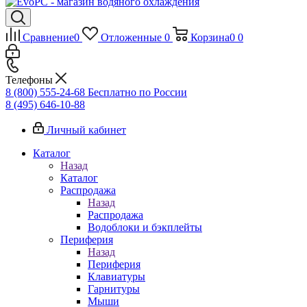
Сравнение
0
Отложенные
0
Корзина
0
0
Телефоны
8 (800) 555-24-68
Бесплатно по России
8 (495) 646-10-88
Личный кабинет
Каталог
Назад
Каталог
Распродажа
Назад
Распродажа
Водоблоки и бэкплейты
Периферия
Назад
Периферия
Клавиатуры
Гарнитуры
Мыши