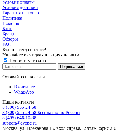
Условия оплаты
Условия доставки
Гарантия на товар
Политика
Помощь
Блог
Бренды
Обзоры
FAQ
Будьте всегда в курсе!
Узнавайте о скидках и акциях первым
Новости магазина
Оставайтесь на связи
Вконтакте
WhatsApp
Наши контакты
8 (800) 555-24-68
8 (800) 555-24-68
Бесплатно по России
8 (495) 646-10-88
support@evopc.ru
Москва, ул. Плеханова 15, вход справа, 2 этаж, офис 2-6