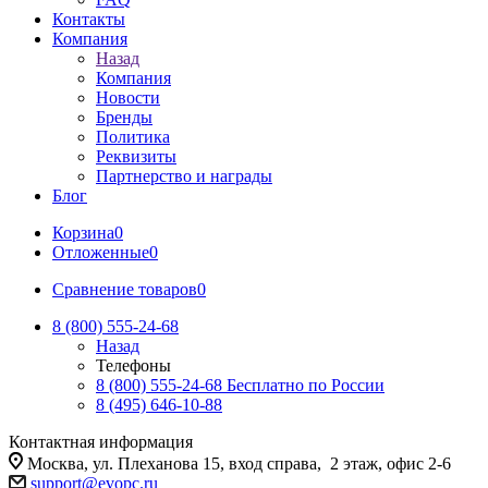
Контакты
Компания
Назад
Компания
Новости
Бренды
Политика
Реквизиты
Партнерство и награды
Блог
Корзина
0
Отложенные
0
Сравнение товаров
0
8 (800) 555-24-68
Назад
Телефоны
8 (800) 555-24-68
Бесплатно по России
8 (495) 646-10-88
Контактная информация
Москва, ул. Плеханова 15, вход справа, 2 этаж, офис 2-6
support@evopc.ru