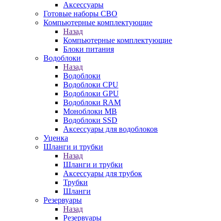
Аксессуары
Готовые наборы СВО
Компьютерные комплектующие
Назад
Компьютерные комплектующие
Блоки питания
Водоблоки
Назад
Водоблоки
Водоблоки CPU
Водоблоки GPU
Водоблоки RAM
Моноблоки MB
Водоблоки SSD
Аксессуары для водоблоков
Уценка
Шланги и трубки
Назад
Шланги и трубки
Аксессуары для трубок
Трубки
Шланги
Резервуары
Назад
Резервуары