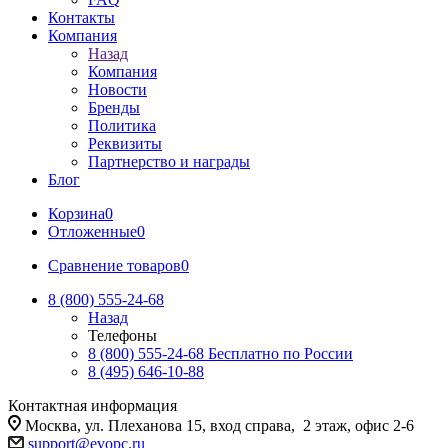
Контакты
Компания
Назад
Компания
Новости
Бренды
Политика
Реквизиты
Партнерство и награды
Блог
Корзина
0
Отложенные
0
Сравнение товаров
0
8 (800) 555-24-68
Назад
Телефоны
8 (800) 555-24-68
Бесплатно по России
8 (495) 646-10-88
Контактная информация
Москва, ул. Плеханова 15, вход справа, 2 этаж, офис 2-6
support@evopc.ru