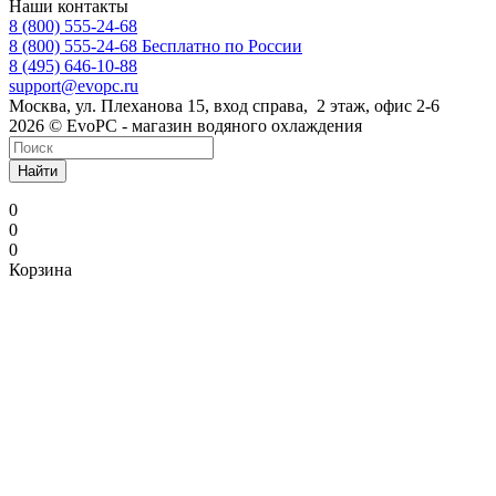
Наши контакты
8 (800) 555-24-68
8 (800) 555-24-68
Бесплатно по России
8 (495) 646-10-88
support@evopc.ru
Москва, ул. Плеханова 15, вход справа, 2 этаж, офис 2-6
2026 © EvoPC - магазин водяного охлаждения
Найти
0
0
0
Корзина