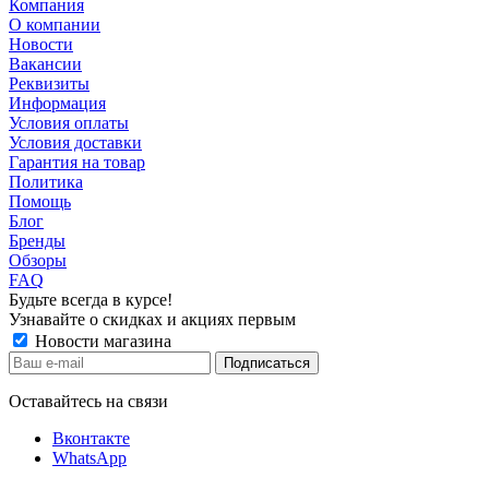
Компания
О компании
Новости
Вакансии
Реквизиты
Информация
Условия оплаты
Условия доставки
Гарантия на товар
Политика
Помощь
Блог
Бренды
Обзоры
FAQ
Будьте всегда в курсе!
Узнавайте о скидках и акциях первым
Новости магазина
Оставайтесь на связи
Вконтакте
WhatsApp