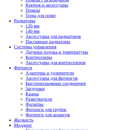
Крепеж и аксессуары
Помпы
Топы для помп
Радиаторы
120 мм
140 мм
Аксессуары для радиаторов
Пассивные радиаторы
Системы управления
Датчики потока и температуры
Контроллеры
Аксессуары для контроллеров
Фитинги
Адаптеры и удлинители
Аксессуары для фитингов
Быстроразъемные соединения
Заглушки
Краны
Разветвители
Фильтры
Фитинги для трубок
Фитинги для шлангов
Жидкость
Моддинг