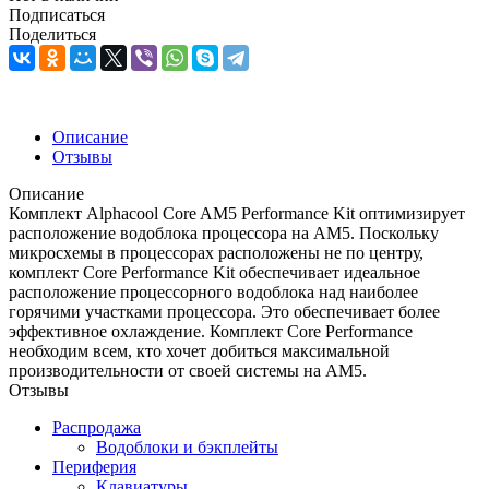
Подписаться
Поделиться
Описание
Отзывы
Описание
Комплект Alphacool Core AM5 Performance Kit оптимизирует
расположение водоблока процессора на AM5. Поскольку
микросхемы в процессорах расположены не по центру,
комплект Core Performance Kit обеспечивает идеальное
расположение процессорного водоблока над наиболее
горячими участками процессора. Это обеспечивает более
эффективное охлаждение. Комплект Core Performance
необходим всем, кто хочет добиться максимальной
производительности от своей системы на AM5.
Отзывы
Распродажа
Водоблоки и бэкплейты
Периферия
Клавиатуры