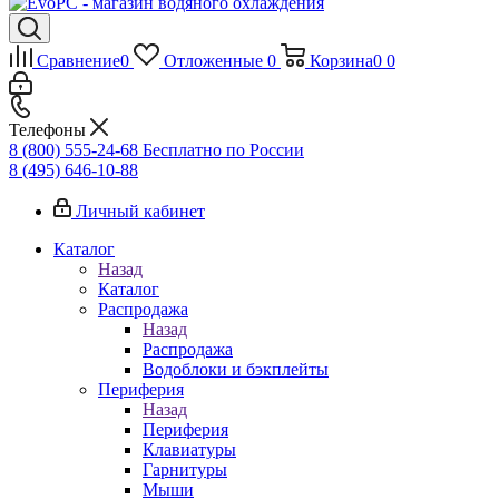
Сравнение
0
Отложенные
0
Корзина
0
0
Телефоны
8 (800) 555-24-68
Бесплатно по России
8 (495) 646-10-88
Личный кабинет
Каталог
Назад
Каталог
Распродажа
Назад
Распродажа
Водоблоки и бэкплейты
Периферия
Назад
Периферия
Клавиатуры
Гарнитуры
Мыши