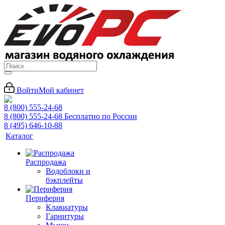
Войти
Мой кабинет
8 (800) 555-24-68
8 (800) 555-24-68
Бесплатно по России
8 (495) 646-10-88
Каталог
Распродажа
Водоблоки и
бэкплейты
Периферия
Клавиатуры
Гарнитуры