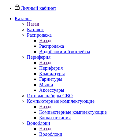
Личный кабинет
Каталог
Назад
Каталог
Распродажа
Назад
Распродажа
Водоблоки и бэкплейты
Периферия
Назад
Периферия
Клавиатуры
Гарнитуры
Мыши
Аксессуары
Готовые наборы СВО
Компьютерные комплектующие
Назад
Компьютерные комплектующие
Блоки питания
Водоблоки
Назад
Водоблоки