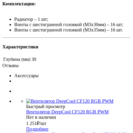
Комплектация:
Радиатор – 1 шт;
Винты с шестигранной головкой (М3х30мм) – 16 шт;
Винты с шестигранной головкой (М3х35мм) – 16 шт.
Характеристики
Глубина (мм)
30
Отзывы
Аксессуары
Быстрый просмотр
Вентилятор DeepCool CF120 RGB PWM
Нет в наличии
1 251
₽
/шт
Подробнее