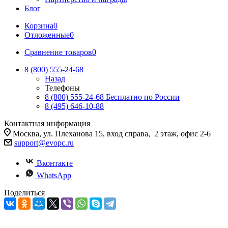
Блог
Корзина
0
Отложенные
0
Сравнение товаров
0
8 (800) 555-24-68
Назад
Телефоны
8 (800) 555-24-68
Бесплатно по России
8 (495) 646-10-88
Контактная информация
Москва, ул. Плеханова 15, вход справа, 2 этаж, офис 2-6
support@evopc.ru
Вконтакте
WhatsApp
Поделиться