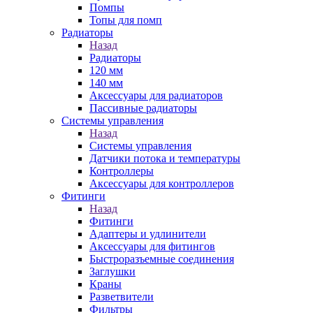
Помпы
Топы для помп
Радиаторы
Назад
Радиаторы
120 мм
140 мм
Аксессуары для радиаторов
Пассивные радиаторы
Системы управления
Назад
Системы управления
Датчики потока и температуры
Контроллеры
Аксессуары для контроллеров
Фитинги
Назад
Фитинги
Адаптеры и удлинители
Аксессуары для фитингов
Быстроразъемные соединения
Заглушки
Краны
Разветвители
Фильтры