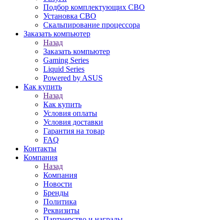
Подбор комплектующих СВО
Установка СВО
Скальпирование процессора
Заказать компьютер
Назад
Заказать компьютер
Gaming Series
Liquid Series
Powered by ASUS
Как купить
Назад
Как купить
Условия оплаты
Условия доставки
Гарантия на товар
FAQ
Контакты
Компания
Назад
Компания
Новости
Бренды
Политика
Реквизиты
Партнерство и награды