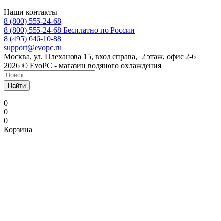
Наши контакты
8 (800) 555-24-68
8 (800) 555-24-68
Бесплатно по России
8 (495) 646-10-88
support@evopc.ru
Москва, ул. Плеханова 15, вход справа, 2 этаж, офис 2-6
2026 © EvoPC - магазин водяного охлаждения
Найти
0
0
0
Корзина