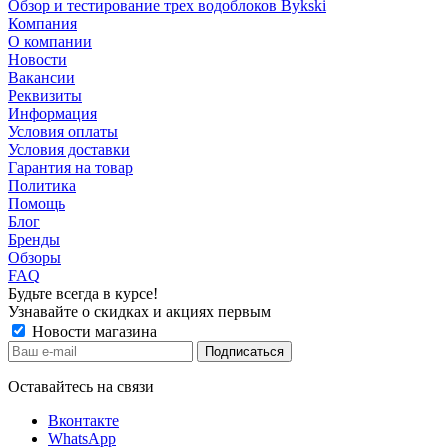
Обзор и тестирование трех водоблоков Bykski
Компания
О компании
Новости
Вакансии
Реквизиты
Информация
Условия оплаты
Условия доставки
Гарантия на товар
Политика
Помощь
Блог
Бренды
Обзоры
FAQ
Будьте всегда в курсе!
Узнавайте о скидках и акциях первым
Новости магазина
Оставайтесь на связи
Вконтакте
WhatsApp