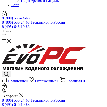
Партнерство и награды
Блог
8 (800) 555-24-68
8 (800) 555-24-68
Бесплатно по России
8 (495) 646-10-88
Сравнение
0
Отложенные
0
Корзина
0
0
Телефоны
8 (800) 555-24-68
Бесплатно по России
8 (495) 646-10-88