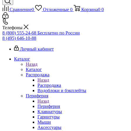
Сравнение
0
Отложенные
0
Корзина
0
0
Телефоны
8 (800) 555-24-68
Бесплатно по России
8 (495) 646-10-88
Личный кабинет
Каталог
Назад
Каталог
Распродажа
Назад
Распродажа
Водоблоки и бэкплейты
Периферия
Назад
Периферия
Клавиатуры
Гарнитуры
Мыши
Аксессуары