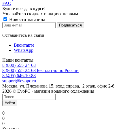
FAQ
Будьте всегда в курсе!
Узнавайте о скидках и акциях первым
Новости магазина
Оставайтесь на связи
Вконтакте
WhatsApp
Наши контакты
8 (800) 555-24-68
8 (800) 555-24-68
Бесплатно по России
8 (495) 646-10-88
support@evopc.ru
Москва, ул. Плеханова 15, вход справа, 2 этаж, офис 2-6
2026 © EvoPC - магазин водяного охлаждения
Найти
0
0
0
Корзина