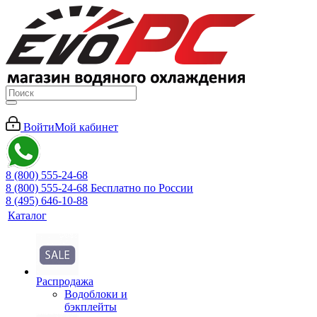
Войти
Мой кабинет
8 (800) 555-24-68
8 (800) 555-24-68
Бесплатно по России
8 (495) 646-10-88
Каталог
Распродажа
Водоблоки и
бэкплейты