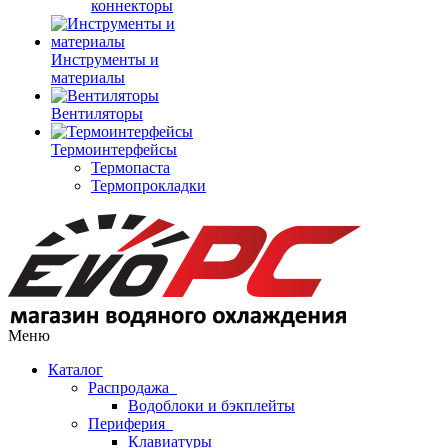
коннекторы
Инструменты и
материалы
Вентиляторы
Термоинтерфейсы
Термопаста
Термопрокладки
Меню
Каталог
Распродажа
Водоблоки и бэкплейты
Периферия
Клавиатуры