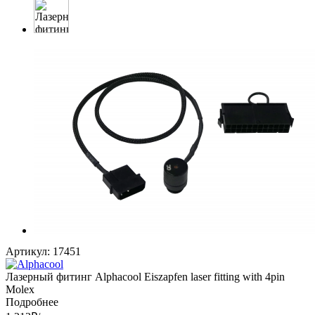
Артикул:
17451
Лазерный фитинг Alphacool Eiszapfen laser fitting with 4pin
Molex
Подробнее