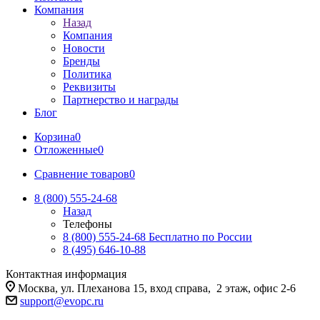
Компания
Назад
Компания
Новости
Бренды
Политика
Реквизиты
Партнерство и награды
Блог
Корзина
0
Отложенные
0
Сравнение товаров
0
8 (800) 555-24-68
Назад
Телефоны
8 (800) 555-24-68
Бесплатно по России
8 (495) 646-10-88
Контактная информация
Москва, ул. Плеханова 15, вход справа, 2 этаж, офис 2-6
support@evopc.ru