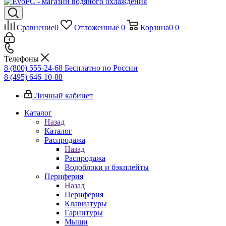
Сравнение
0
Отложенные
0
Корзина
0
0
Телефоны
8 (800) 555-24-68
Бесплатно по России
8 (495) 646-10-88
Личный кабинет
Каталог
Назад
Каталог
Распродажа
Назад
Распродажа
Водоблоки и бэкплейты
Периферия
Назад
Периферия
Клавиатуры
Гарнитуры
Мыши