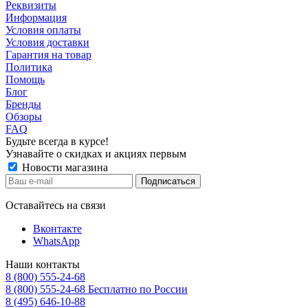
Реквизиты
Информация
Условия оплаты
Условия доставки
Гарантия на товар
Политика
Помощь
Блог
Бренды
Обзоры
FAQ
Будьте всегда в курсе!
Узнавайте о скидках и акциях первым
Новости магазина
Оставайтесь на связи
Вконтакте
WhatsApp
Наши контакты
8 (800) 555-24-68
8 (800) 555-24-68
Бесплатно по России
8 (495) 646-10-88