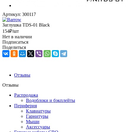
Артикул:
300117
Заглушка TDS-01 Black
154
₽
/шт
Нет в наличии
Подписаться
Поделиться
Отзывы
Отзывы
Распродажа
Водоблоки и бэкплейты
Периферия
Клавиатуры
Гарнитуры
Мыши
Аксессуары