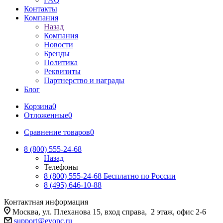
Контакты
Компания
Назад
Компания
Новости
Бренды
Политика
Реквизиты
Партнерство и награды
Блог
Корзина
0
Отложенные
0
Сравнение товаров
0
8 (800) 555-24-68
Назад
Телефоны
8 (800) 555-24-68
Бесплатно по России
8 (495) 646-10-88
Контактная информация
Москва, ул. Плеханова 15, вход справа, 2 этаж, офис 2-6
support@evopc.ru