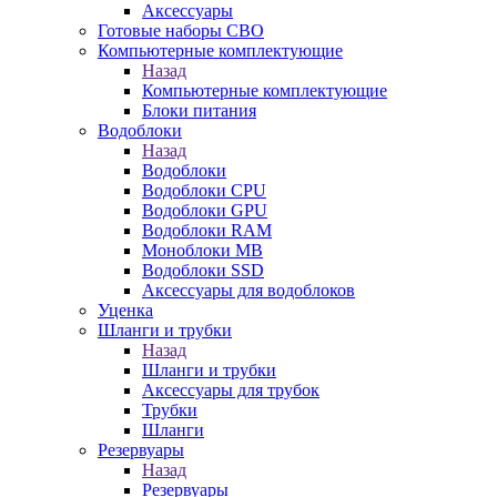
Аксессуары
Готовые наборы СВО
Компьютерные комплектующие
Назад
Компьютерные комплектующие
Блоки питания
Водоблоки
Назад
Водоблоки
Водоблоки CPU
Водоблоки GPU
Водоблоки RAM
Моноблоки MB
Водоблоки SSD
Аксессуары для водоблоков
Уценка
Шланги и трубки
Назад
Шланги и трубки
Аксессуары для трубок
Трубки
Шланги
Резервуары
Назад
Резервуары