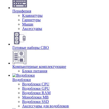
Периферия
Клавиатуры
Гарнитуры
Мыши
Аксессуары
Готовые наборы СВО
Компьютерные комплектующие
Блоки питания
Водоблоки
Водоблоки CPU
Водоблоки GPU
Водоблоки RAM
Моноблоки MB
Водоблоки SSD
Аксессуары для водоблоков