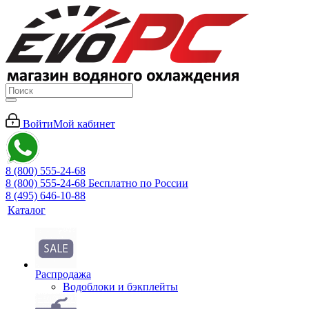
Войти
Мой кабинет
8 (800) 555-24-68
8 (800) 555-24-68
Бесплатно по России
8 (495) 646-10-88
Каталог
Распродажа
Водоблоки и бэкплейты