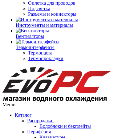
Оплетка для проводов
Подсветка
Разъемы и коннекторы
Инструменты и материалы
Вентиляторы
Термоинтерфейсы
Термопаста
Термопрокладки
Меню
Каталог
Распродажа
Водоблоки и бэкплейты
Периферия
Клавиатуры