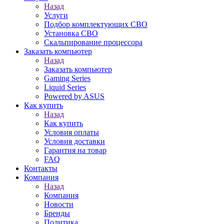
Назад
Услуги
Подбор комплектующих СВО
Установка СВО
Скальпирование процессора
Заказать компьютер
Назад
Заказать компьютер
Gaming Series
Liquid Series
Powered by ASUS
Как купить
Назад
Как купить
Условия оплаты
Условия доставки
Гарантия на товар
FAQ
Контакты
Компания
Назад
Компания
Новости
Бренды
Политика