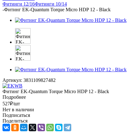
Фитинги 12/16
Фитинги 10/14
-
Фитинг EK-Quantum Torque Micro HDP 12 - Black
Артикул:
3831109827482
Фитинг EK-Quantum Torque Micro HDP 12 - Black
Подробнее
527
₽
/шт
Нет в наличии
Подписаться
Поделиться