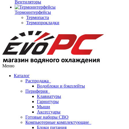
Вентиляторы
Термоинтерфейсы
Термопаста
Термопрокладки
Меню
Каталог
Распродажа
Водоблоки и бэкплейты
Периферия
Клавиатуры
Гарнитуры
Мыши
Аксессуары
Готовые наборы СВО
Компьютерные комплектующие
Блоки питания