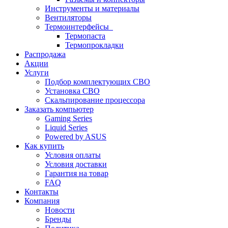
Инструменты и материалы
Вентиляторы
Термоинтерфейсы
Термопаста
Термопрокладки
Распродажа
Акции
Услуги
Подбор комплектующих СВО
Установка СВО
Скальпирование процессора
Заказать компьютер
Gaming Series
Liquid Series
Powered by ASUS
Как купить
Условия оплаты
Условия доставки
Гарантия на товар
FAQ
Контакты
Компания
Новости
Бренды