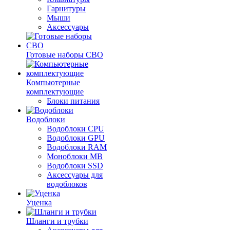
Гарнитуры
Мыши
Аксессуары
Готовые наборы СВО
Компьютерные
комплектующие
Блоки питания
Водоблоки
Водоблоки CPU
Водоблоки GPU
Водоблоки RAM
Моноблоки MB
Водоблоки SSD
Аксессуары для
водоблоков
Уценка
Шланги и трубки