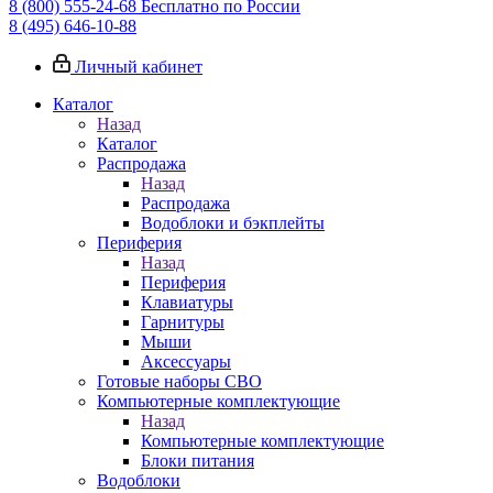
8 (800) 555-24-68
Бесплатно по России
8 (495) 646-10-88
Личный кабинет
Каталог
Назад
Каталог
Распродажа
Назад
Распродажа
Водоблоки и бэкплейты
Периферия
Назад
Периферия
Клавиатуры
Гарнитуры
Мыши
Аксессуары
Готовые наборы СВО
Компьютерные комплектующие
Назад
Компьютерные комплектующие
Блоки питания
Водоблоки