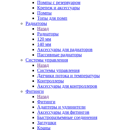
Помпы с резервуаром
Крепеж и аксессуары
Помпы
Топы для помп
Радиаторы
Назад
Радиаторы
120 мм
140 мм
Аксессуары для радиаторов
Пассивные радиаторы
Системы управления
Назад
Системы управления
Датчики потока и температуры
Контроллеры
Аксессуары для контроллеров
Фитинги
Назад
Фитинги
Адаптеры и удлинители
Аксессуары для фитингов
Быстроразъемные соединения
Заглушки
Краны