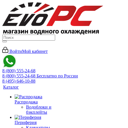
Войти
Мой кабинет
8 (800) 555-24-68
8 (800) 555-24-68
Бесплатно по России
8 (495) 646-10-88
Каталог
Распродажа
Водоблоки и
бэкплейты
Периферия
Клавиатуры