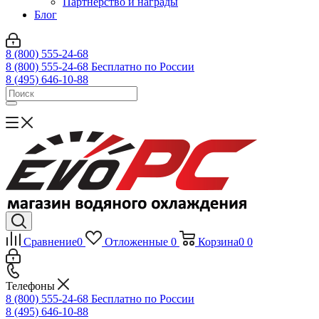
Партнерство и награды
Блог
8 (800) 555-24-68
8 (800) 555-24-68
Бесплатно по России
8 (495) 646-10-88
Сравнение
0
Отложенные
0
Корзина
0
0
Телефоны
8 (800) 555-24-68
Бесплатно по России
8 (495) 646-10-88