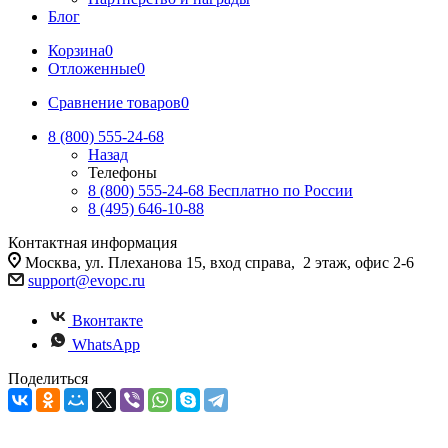
Блог
Корзина
0
Отложенные
0
Сравнение товаров
0
8 (800) 555-24-68
Назад
Телефоны
8 (800) 555-24-68
Бесплатно по России
8 (495) 646-10-88
Контактная информация
Москва, ул. Плеханова 15, вход справа, 2 этаж, офис 2-6
support@evopc.ru
Вконтакте
WhatsApp
Поделиться