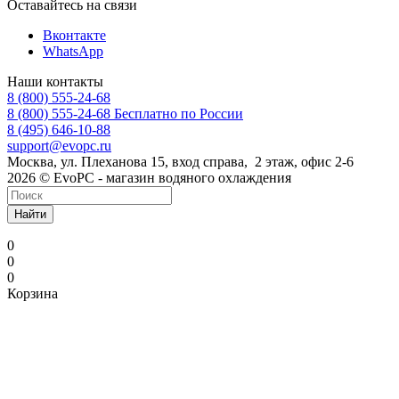
Оставайтесь на связи
Вконтакте
WhatsApp
Наши контакты
8 (800) 555-24-68
8 (800) 555-24-68
Бесплатно по России
8 (495) 646-10-88
support@evopc.ru
Москва, ул. Плеханова 15, вход справа, 2 этаж, офис 2-6
2026 © EvoPC - магазин водяного охлаждения
Найти
0
0
0
Корзина