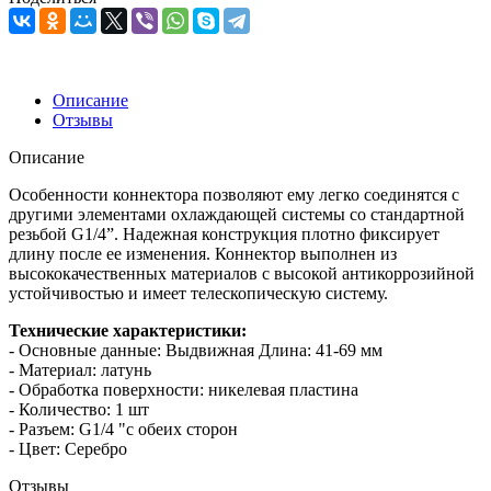
Описание
Отзывы
Описание
Особенности коннектора позволяют ему легко соединятся с
другими элементами охлаждающей системы со стандартной
резьбой G1/4”. Надежная конструкция плотно фиксирует
длину после ее изменения. Коннектор выполнен из
высококачественных материалов с высокой антикоррозийной
устойчивостью и имеет телескопическую систему.
Технические характеристики:
- Основные данные: Выдвижная Длина: 41-69 мм
- Материал: латунь
- Обработка поверхности: никелевая пластина
- Количество: 1 шт
- Разъем: G1/4 "с обеих сторон
- Цвет: Серебро
Отзывы