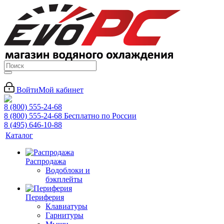
Войти
Мой кабинет
8 (800) 555-24-68
8 (800) 555-24-68
Бесплатно по России
8 (495) 646-10-88
Каталог
Распродажа
Водоблоки и
бэкплейты
Периферия
Клавиатуры
Гарнитуры