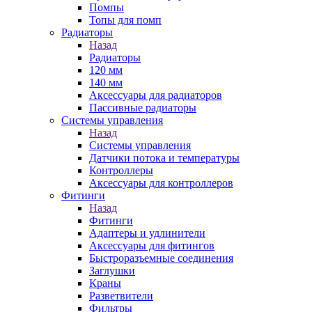
Помпы
Топы для помп
Радиаторы
Назад
Радиаторы
120 мм
140 мм
Аксессуары для радиаторов
Пассивные радиаторы
Системы управления
Назад
Системы управления
Датчики потока и температуры
Контроллеры
Аксессуары для контроллеров
Фитинги
Назад
Фитинги
Адаптеры и удлинители
Аксессуары для фитингов
Быстроразъемные соединения
Заглушки
Краны
Разветвители
Фильтры