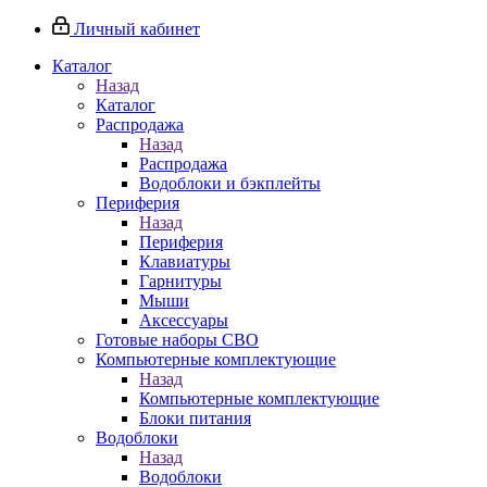
Личный кабинет
Каталог
Назад
Каталог
Распродажа
Назад
Распродажа
Водоблоки и бэкплейты
Периферия
Назад
Периферия
Клавиатуры
Гарнитуры
Мыши
Аксессуары
Готовые наборы СВО
Компьютерные комплектующие
Назад
Компьютерные комплектующие
Блоки питания
Водоблоки
Назад
Водоблоки