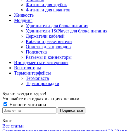
Фитинги для трубок
Фитинги для шлангов
Жидкость
Моддинг
Удлинители для блока питания
Удлинители 1StPlayer для блока питания
Держатели кабелей
Кабели и разветвители
Оплетка для проводов
Подсветка
Разъемы и коннекторы
Инструменты и материалы
Вентиляторы
Термоинтерфейсы
Термопаста
Термопрокладки
Будьте всегда в курсе!
Узнавайте о скидках и акциях первым
Новости магазина
Блог
Все статьи