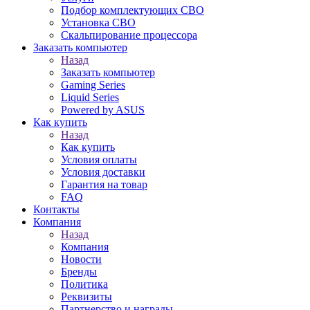
Подбор комплектующих СВО
Установка СВО
Скальпирование процессора
Заказать компьютер
Назад
Заказать компьютер
Gaming Series
Liquid Series
Powered by ASUS
Как купить
Назад
Как купить
Условия оплаты
Условия доставки
Гарантия на товар
FAQ
Контакты
Компания
Назад
Компания
Новости
Бренды
Политика
Реквизиты
Партнерство и награды