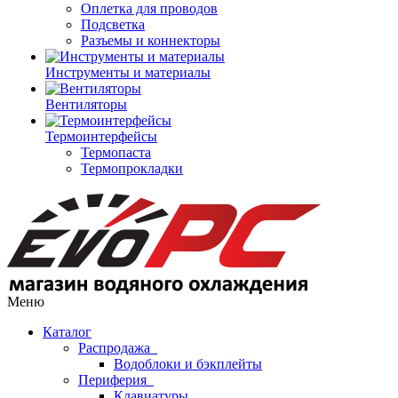
Оплетка для проводов
Подсветка
Разъемы и коннекторы
Инструменты и материалы
Вентиляторы
Термоинтерфейсы
Термопаста
Термопрокладки
Меню
Каталог
Распродажа
Водоблоки и бэкплейты
Периферия
Клавиатуры