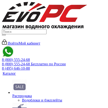
Войти
Мой кабинет
8 (800) 555-24-68
8 (800) 555-24-68
Бесплатно по России
8 (495) 646-10-88
Каталог
Распродажа
Водоблоки и бэкплейты