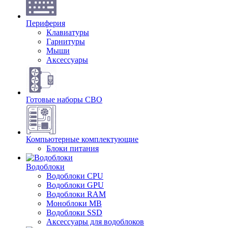
Периферия
Клавиатуры
Гарнитуры
Мыши
Аксессуары
Готовые наборы СВО
Компьютерные комплектующие
Блоки питания
Водоблоки
Водоблоки CPU
Водоблоки GPU
Водоблоки RAM
Моноблоки MB
Водоблоки SSD
Аксессуары для водоблоков