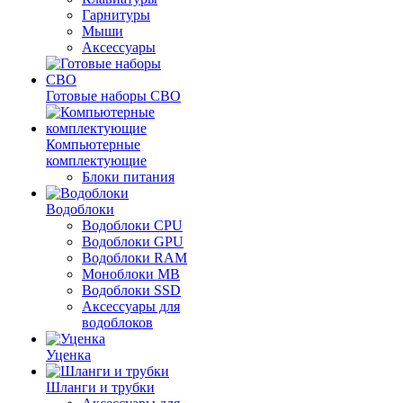
Гарнитуры
Мыши
Аксессуары
Готовые наборы СВО
Компьютерные
комплектующие
Блоки питания
Водоблоки
Водоблоки CPU
Водоблоки GPU
Водоблоки RAM
Моноблоки MB
Водоблоки SSD
Аксессуары для
водоблоков
Уценка
Шланги и трубки