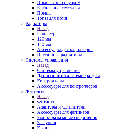
Помпы с резервуаром
Крепеж и аксессуары
Помпы
Топы для помп
Радиаторы
Назад
Радиаторы
120 мм
140 мм
Аксессуары для радиаторов
Пассивные радиаторы
Системы управления
Назад
Системы управления
Датчики потока и температуры
Контроллеры
Аксессуары для контроллеров
Фитинги
Назад
Фитинги
Адаптеры и удлинители
Аксессуары для фитингов
Быстроразъемные соединения
Заглушки
Краны