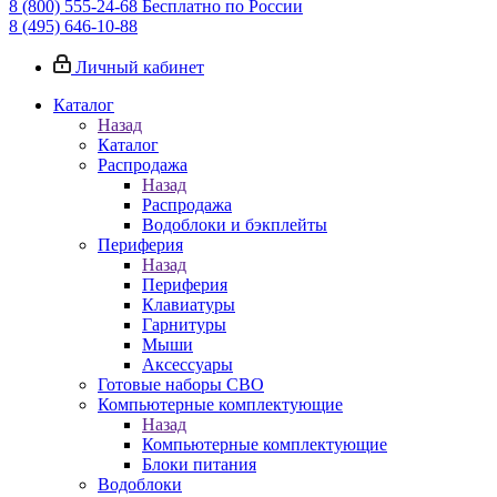
8 (800) 555-24-68
Бесплатно по России
8 (495) 646-10-88
Личный кабинет
Каталог
Назад
Каталог
Распродажа
Назад
Распродажа
Водоблоки и бэкплейты
Периферия
Назад
Периферия
Клавиатуры
Гарнитуры
Мыши
Аксессуары
Готовые наборы СВО
Компьютерные комплектующие
Назад
Компьютерные комплектующие
Блоки питания
Водоблоки