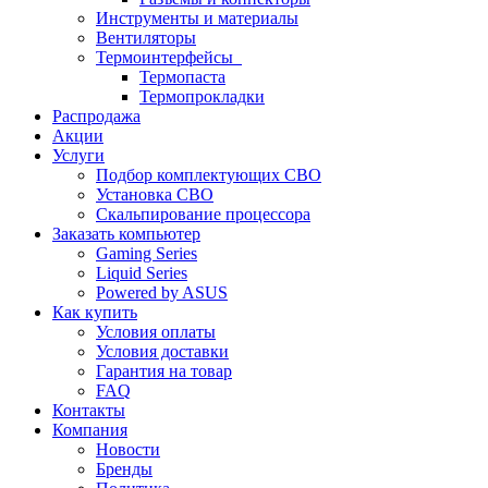
Инструменты и материалы
Вентиляторы
Термоинтерфейсы
Термопаста
Термопрокладки
Распродажа
Акции
Услуги
Подбор комплектующих СВО
Установка СВО
Скальпирование процессора
Заказать компьютер
Gaming Series
Liquid Series
Powered by ASUS
Как купить
Условия оплаты
Условия доставки
Гарантия на товар
FAQ
Контакты
Компания
Новости
Бренды