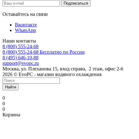
Оставайтесь на связи
Вконтакте
WhatsApp
Наши контакты
8 (800) 555-24-68
8 (800) 555-24-68
Бесплатно по России
8 (495) 646-10-88
support@evopc.ru
Москва, ул. Плеханова 15, вход справа, 2 этаж, офис 2-6
2026 © EvoPC - магазин водяного охлаждения
Найти
0
0
0
Корзина