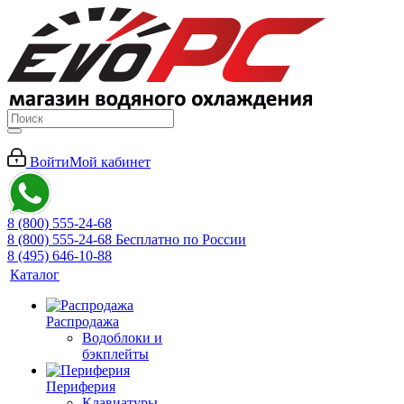
Войти
Мой кабинет
8 (800) 555-24-68
8 (800) 555-24-68
Бесплатно по России
8 (495) 646-10-88
Каталог
Распродажа
Водоблоки и
бэкплейты
Периферия
Клавиатуры