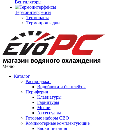
Вентиляторы
Термоинтерфейсы
Термопаста
Термопрокладки
Меню
Каталог
Распродажа
Водоблоки и бэкплейты
Периферия
Клавиатуры
Гарнитуры
Мыши
Аксессуары
Готовые наборы СВО
Компьютерные комплектующие
Блоки питания