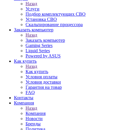
Назад
Услуги
Подбор комплектующих СВО
Установка СВО
Скальпирование процессора
Заказать компьютер
Назад
Заказать компьютер
Gaming Series
Liquid Series
Powered by ASUS
Как купить
Назад
Как купить
Условия оплаты
Условия доставки
Гарантия на товар
FAQ
Контакты
Компания
Назад
Компания
Новости
Бренды
Политика