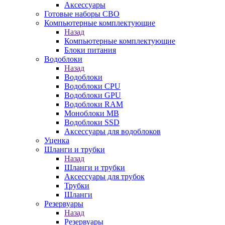
Аксессуары
Готовые наборы СВО
Компьютерные комплектующие
Назад
Компьютерные комплектующие
Блоки питания
Водоблоки
Назад
Водоблоки
Водоблоки CPU
Водоблоки GPU
Водоблоки RAM
Моноблоки MB
Водоблоки SSD
Аксессуары для водоблоков
Уценка
Шланги и трубки
Назад
Шланги и трубки
Аксессуары для трубок
Трубки
Шланги
Резервуары
Назад
Резервуары