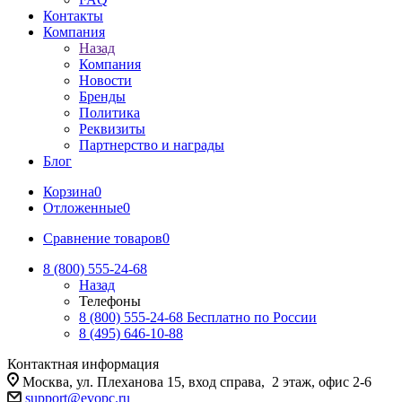
Контакты
Компания
Назад
Компания
Новости
Бренды
Политика
Реквизиты
Партнерство и награды
Блог
Корзина
0
Отложенные
0
Сравнение товаров
0
8 (800) 555-24-68
Назад
Телефоны
8 (800) 555-24-68
Бесплатно по России
8 (495) 646-10-88
Контактная информация
Москва, ул. Плеханова 15, вход справа, 2 этаж, офис 2-6
support@evopc.ru