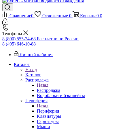
Сравнение
0
Отложенные
0
Корзина
0
0
Телефоны
8 (800) 555-24-68
Бесплатно по России
8 (495) 646-10-88
Личный кабинет
Каталог
Назад
Каталог
Распродажа
Назад
Распродажа
Водоблоки и бэкплейты
Периферия
Назад
Периферия
Клавиатуры
Гарнитуры
Мыши