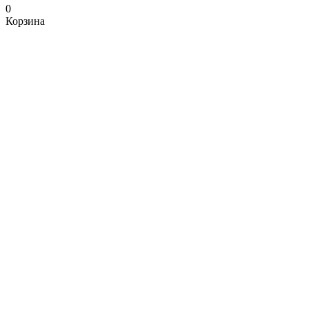
0
Корзина