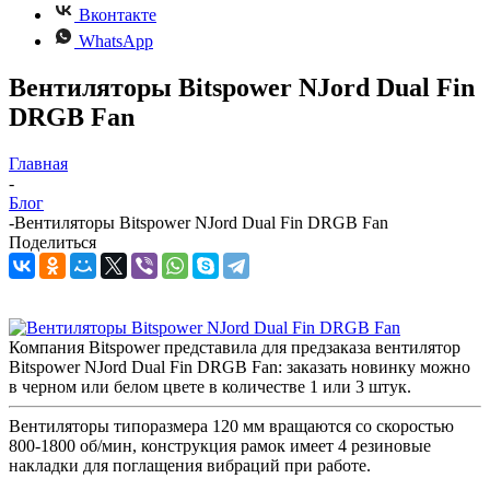
Вконтакте
WhatsApp
Вентиляторы Bitspower NJord Dual Fin
DRGB Fan
Главная
-
Блог
-
Вентиляторы Bitspower NJord Dual Fin DRGB Fan
Поделиться
Компания Bitspower представила для предзаказа вентилятор
Bitspower NJord Dual Fin DRGB Fan: заказать новинку можно
в черном или белом цвете в количестве 1 или 3 штук.
Вентиляторы типоразмера 120 мм вращаются со скоростью
800-1800 об/мин, конструкция рамок имеет 4 резиновые
накладки для поглащения вибраций при работе.