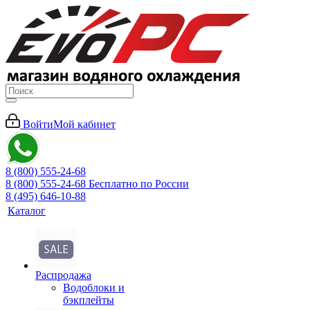
Войти
Мой кабинет
8 (800) 555-24-68
8 (800) 555-24-68
Бесплатно по России
8 (495) 646-10-88
Каталог
Распродажа
Водоблоки и
бэкплейты