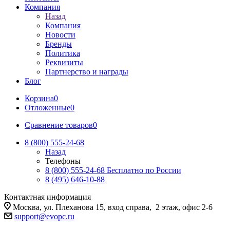
Компания
Назад
Компания
Новости
Бренды
Политика
Реквизиты
Партнерство и награды
Блог
Корзина
0
Отложенные
0
Сравнение товаров
0
8 (800) 555-24-68
Назад
Телефоны
8 (800) 555-24-68
Бесплатно по России
8 (495) 646-10-88
Контактная информация
Москва, ул. Плеханова 15, вход справа, 2 этаж, офис 2-6
support@evopc.ru