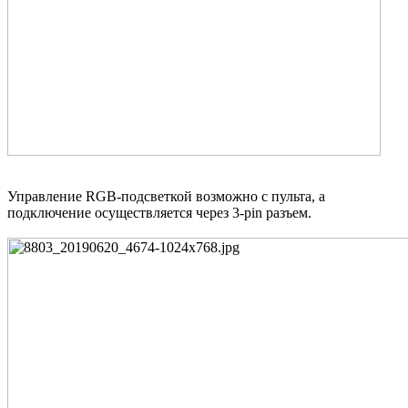
Управление RGB-подсветкой возможно с пульта, а
подключение осуществляется через 3-pin разъем.