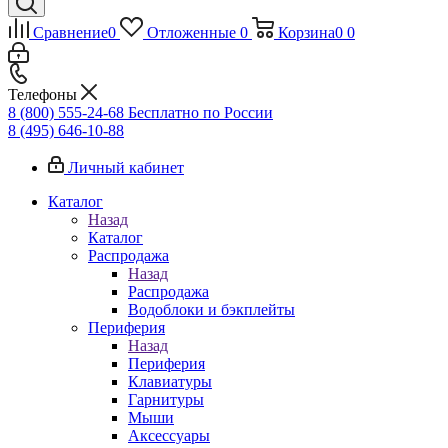
Сравнение
0
Отложенные
0
Корзина
0
0
Телефоны
8 (800) 555-24-68
Бесплатно по России
8 (495) 646-10-88
Личный кабинет
Каталог
Назад
Каталог
Распродажа
Назад
Распродажа
Водоблоки и бэкплейты
Периферия
Назад
Периферия
Клавиатуры
Гарнитуры
Мыши
Аксессуары