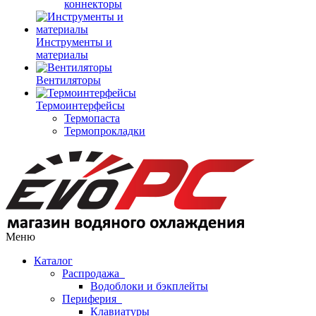
коннекторы
Инструменты и
материалы
Вентиляторы
Термоинтерфейсы
Термопаста
Термопрокладки
Меню
Каталог
Распродажа
Водоблоки и бэкплейты
Периферия
Клавиатуры