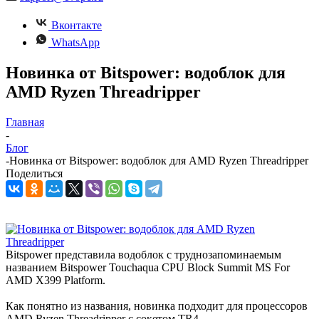
Вконтакте
WhatsApp
Новинка от Bitspower: водоблок для
AMD Ryzen Threadripper
Главная
-
Блог
-
Новинка от Bitspower: водоблок для AMD Ryzen Threadripper
Поделиться
Bitspower представила водоблок с труднозапоминаемым
названием Bitspower Touchaqua CPU Block Summit MS For
AMD X399 Platform.
Как понятно из названия, новинка подходит для процессоров
AMD Ryzen Threadripper с сокетом TR4.