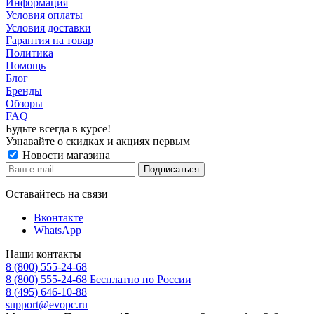
Информация
Условия оплаты
Условия доставки
Гарантия на товар
Политика
Помощь
Блог
Бренды
Обзоры
FAQ
Будьте всегда в курсе!
Узнавайте о скидках и акциях первым
Новости магазина
Оставайтесь на связи
Вконтакте
WhatsApp
Наши контакты
8 (800) 555-24-68
8 (800) 555-24-68
Бесплатно по России
8 (495) 646-10-88
support@evopc.ru