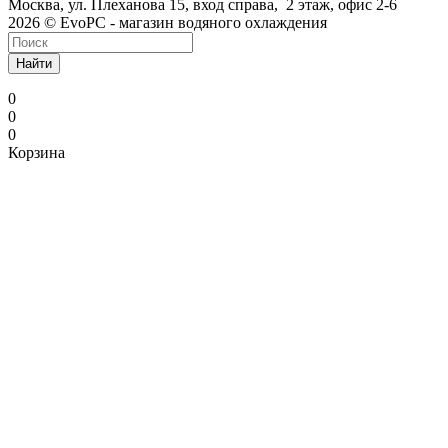
Москва, ул. Плеханова 15, вход справа, 2 этаж, офис 2-6
2026 © EvoPC - магазин водяного охлаждения
Найти
0
0
0
Корзина