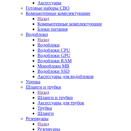
Аксессуары
Готовые наборы СВО
Компьютерные комплектующие
Назад
Компьютерные комплектующие
Блоки питания
Водоблоки
Назад
Водоблоки
Водоблоки CPU
Водоблоки GPU
Водоблоки RAM
Моноблоки MB
Водоблоки SSD
Аксессуары для водоблоков
Уценка
Шланги и трубки
Назад
Шланги и трубки
Аксессуары для трубок
Трубки
Шланги
Резервуары
Назад
Резервуары