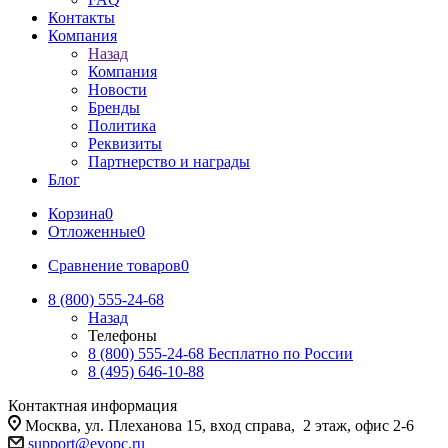
Контакты
Компания
Назад
Компания
Новости
Бренды
Политика
Реквизиты
Партнерство и награды
Блог
Корзина
0
Отложенные
0
Сравнение товаров
0
8 (800) 555-24-68
Назад
Телефоны
8 (800) 555-24-68
Бесплатно по России
8 (495) 646-10-88
Контактная информация
Москва, ул. Плеханова 15, вход справа, 2 этаж, офис 2-6
support@evopc.ru