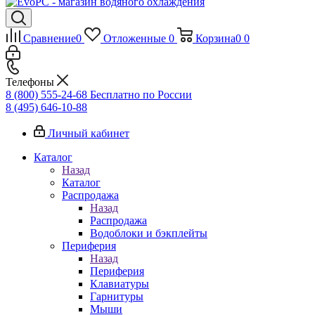
Сравнение
0
Отложенные
0
Корзина
0
0
Телефоны
8 (800) 555-24-68
Бесплатно по России
8 (495) 646-10-88
Личный кабинет
Каталог
Назад
Каталог
Распродажа
Назад
Распродажа
Водоблоки и бэкплейты
Периферия
Назад
Периферия
Клавиатуры
Гарнитуры
Мыши